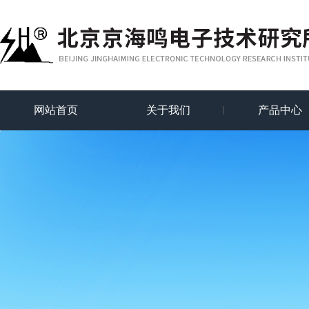
网站首页
关于我们
产品中心