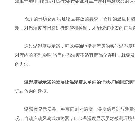
湿度环境中才能良好运行;各行各业对生产原材料及成品的
仓库的环境必须满足物品存放的要求，仓库的温度和湿度
测，对温湿度等指标进行监管和控制，才能保证物资的正常
通过温湿度显示器，可以精确地掌握库房的实时温湿度环
对库内的不利影响;当库内温湿度不适宜商品储存时，就要
的办法。
温湿度显示器的发展让温湿度从单纯的记录扩展到监测
记录仪内的数据。
温湿度显示器是一种可同时对温度、湿度信号进行测量控
况，自动启动风扇或加热器，LED温湿度显示屏对被测环境