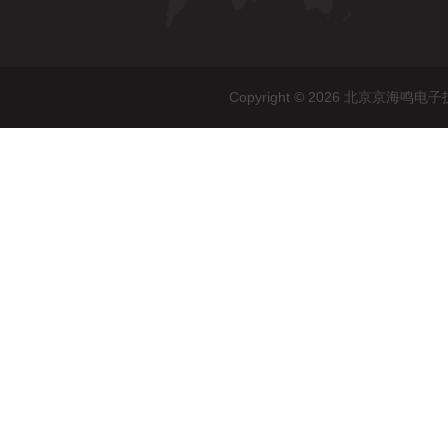
Copyright © 2026 北京京