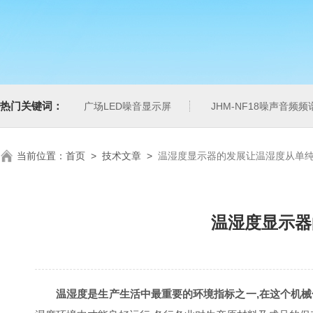
热门关键词：
广场LED噪音显示屏
JHM-NF18噪声音频
当前位置：
首页
>
技术文章
>
温湿度显示器的发展让温湿度从单
温湿度显示器
温湿度是生产生活中最重要的环境指标之一,在这个机械