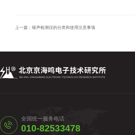
上一篇：
噪声检测仪的分类和使用注意事项
全国统一服务电话
010-82533478