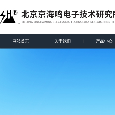
网站首页
关于我们
产品中心