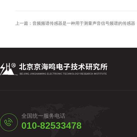
上一篇：
音频频谱传感器是一种用于测量声音信号频谱的传感器
全国统一服务电话
010-82533478