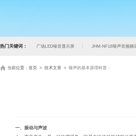
热门关键词：
广场LED噪音显示屏
JHM-NF18噪声音频
当前位置：
首页
>
技术文章
>
噪声的基本原理科普：
一、振动与声波