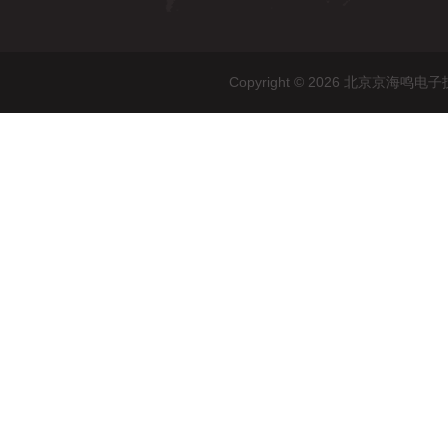
Copyright © 2026 北京京