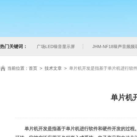
热门关键词：
广场LED噪音显示屏
JHM-NF18噪声音频
当前位置：
首页
>
技术文章
>
单片机开发是指基于单片机进行软
单片机
单片机开发是指基于单片机进行软件和硬件开发的过程