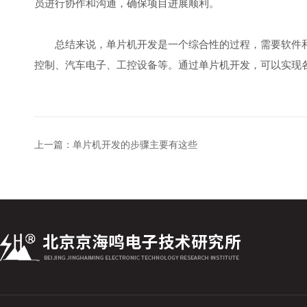
员进行协作和沟通，确保项目进展顺利。
总结来说，单片机开发是一个综合性的过程，需要软件和
控制、汽车电子、工控设备等。通过单片机开发，可以实现
上一篇：
单片机开发的步骤主要有这些