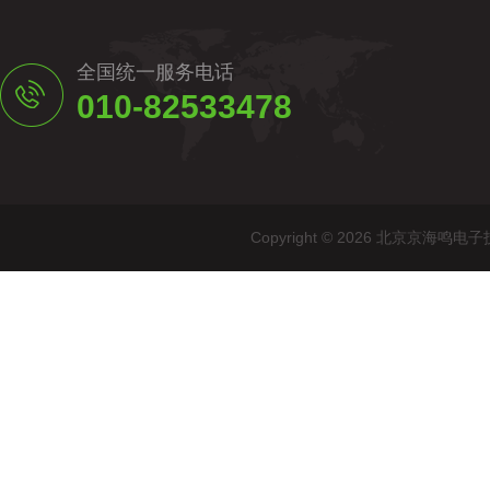
全国统一服务电话
010-82533478
Copyright © 2026 北京京