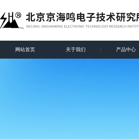
网站首页
关于我们
产品中心