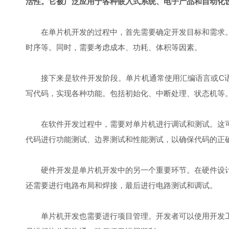
活性。它被广泛应用于各种嵌入式系统、电子产品和自动化
在单片机开发的过程中，首先需要确定开发目标和需求。
时序等。同时，需要考虑成本、功耗、体积等因素。
接下来是软件开发阶段。单片机通常使用汇编语言或C语
写代码，实现各种功能。包括初始化、中断处理、状态机等
在软件开发过程中，需要对单片机进行调试和测试。这可
代码进行功能测试、边界测试和性能测试，以确保代码的正
硬件开发是单片机开发中的另一个重要环节。在硬件设计
还需要进行电路布局和焊接，最后进行电路测试和调试。
单片机开发也需要进行项目管理。开发者可以使用开发工