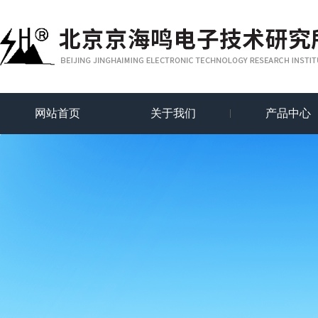
网站首页
关于我们
产品中心