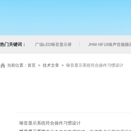
热门关键词：
广场LED噪音显示屏
JHM-NF18噪声音频
当前位置：
首页
>
技术文章
>
噪音显示系统符合操作习惯设计
噪音显示系统符合操作习惯设计