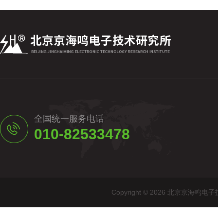
全国统一服务电话
010-82533478
Copyright © 2026 北京京