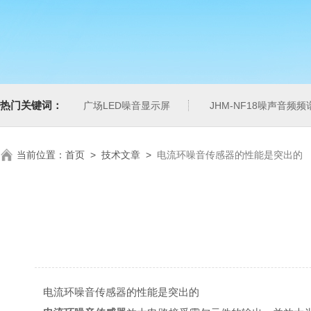
热门关键词：
广场LED噪音显示屏
JHM-NF18噪声音频
当前位置：
首页
>
技术文章
>
电流环噪音传感器的性能是突出的
电流环噪音传感器的性能是突出的