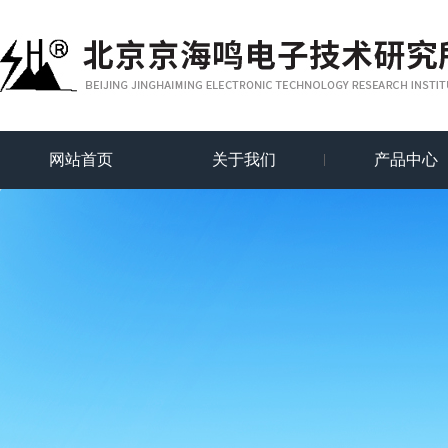
网站首页
关于我们
产品中心