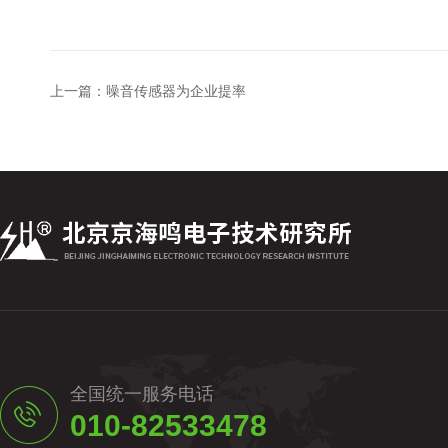
上一篇：
噪音传感器为企业提率
全国统一服务电话
010-82533478