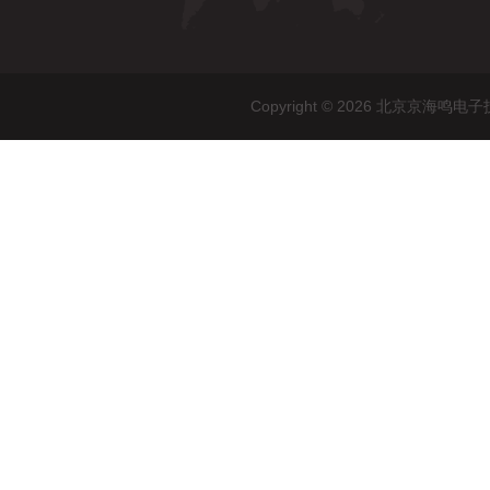
Copyright © 2026 北京京