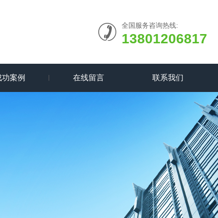
全国服务咨询热线:
13801206817
成功案例
在线留言
联系我们