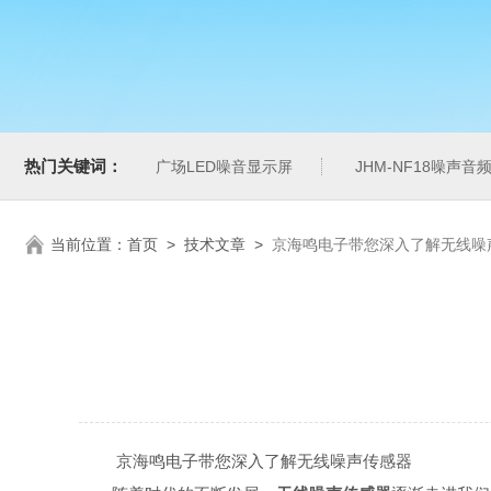
热门关键词：
广场LED噪音显示屏
JHM-NF18噪声
当前位置：
首页
>
技术文章
>
京海鸣电子带您深入了解无线噪
京海鸣电子带您深入了解无线噪声传感器