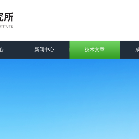
心
新闻中心
技术文章