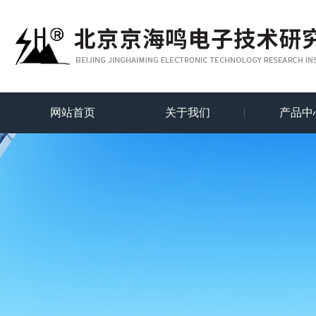
网站首页
关于我们
产品中