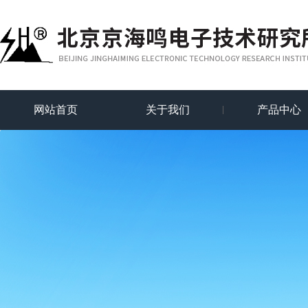
网站首页
关于我们
产品中心