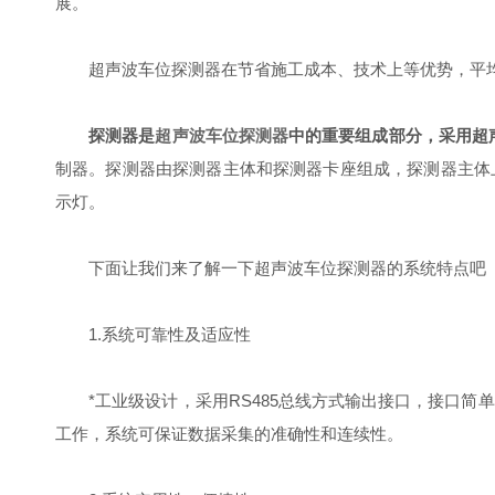
展。
超声波车位探测器在节省施工成本、技术上等优势，平均
探测器是
超声波车位探测器
中的重要组成部分，采用超
制器。探测器由探测器主体和探测器卡座组成，探测器主体上
示灯。
下面让我们来了解一下超声波车位探测器的系统特点吧
1.系统可靠性及适应性
*工业级设计，采用RS485总线方式输出接口，接口简
工作，系统可保证数据采集的准确性和连续性。