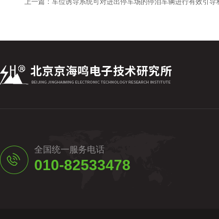
上一篇：
车位诱导系统可对进出停车场的停泊车辆进行有效引导
全国统一服务电话
010-82533478