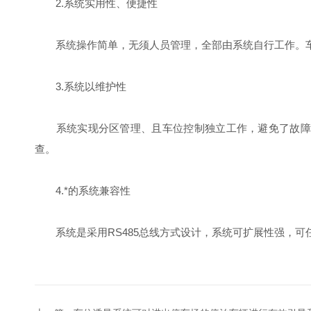
2.系统实用性、便捷性
系统操作简单，无须人员管理，全部由系统自行工作。车
3.系统以维护性
系统实现分区管理、且车位控制独立工作，避免了故障引
查。
4.*的系统兼容性
系统是采用RS485总线方式设计，系统可扩展性强，可任