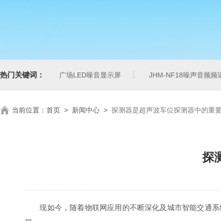
热门关键词：
广场LED噪音显示屏
JHM-NF18噪声音频
当前位置：
首页
>
新闻中心
>
探测器是超声波车位探测器中的重
探
现如今，随着物联网应用的不断深化及城市智能交通系统