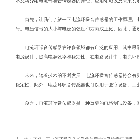
本文将介绍电流环噪音传感器的原理、应用领域以及未来发
首先，让我们了解一下电流环噪音传感器的工作原理。电
号。电压信号的大小与电流的强度和方向成正比。因此，通
电流环噪音传感器在许多领域都有广泛的应用。其中最常
电源设计，提高电源效率和稳定性。在电路设计中，电流环
未来，随着技术的不断发展，电流环噪音传感器将会有更
稳定性。此外，电流环噪音传感器也可以用于医疗设备、工
总之，电流环噪音传感器是一种重要的电路测试设备，其