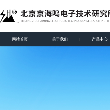
网站首页
关于我们
产品中心