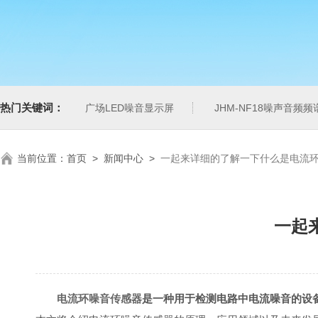
热门关键词：
广场LED噪音显示屏
JHM-NF18噪声音频
当前位置：
首页
>
新闻中心
>
一起来详细的了解一下什么是电流
一起
电流环噪音传感器
是一种用于检测电路中电流噪音的设