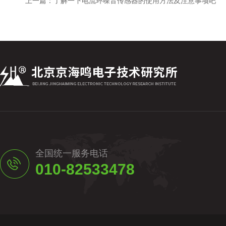
上一篇：
了解一下电流环噪音传感器的使用方法及注意事项吧
全国统一服务电话
010-82533478