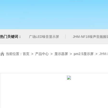
热门关键词：
广场LED噪音显示屏
JHM-NF18噪声音频
当前位置：
首页
>
产品中心
>
显示器屏
>
pm2.5显示屏
>
JHM