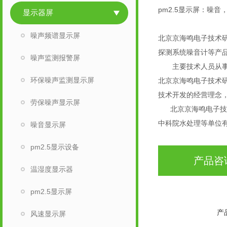
pm2.5显示屏：噪音
显示器屏
噪声频谱显示屏
北京京海鸣电子技术研
探测系统噪音计等产品
噪声监测报警屏
主要技术人员从事单
环保噪声监测显示屏
北京京海鸣电子技术
技术开发的经营理念
劳保噪声显示屏
北京京海鸣电子技术
中科院水处理等单位
噪音显示屏
pm2.5显示设备
产品咨
温湿度显示器
pm2.5显示屏
产
风速显示屏