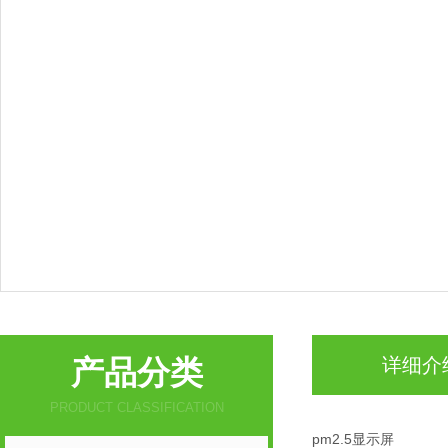
产品分类
详细介
PRODUCT CLASSIFICATION
pm2.5显示屏