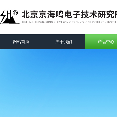
网站首页
关于我们
产品中心