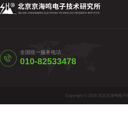
全国统一服务电话
010-82533478
Copyright © 2026 北京京