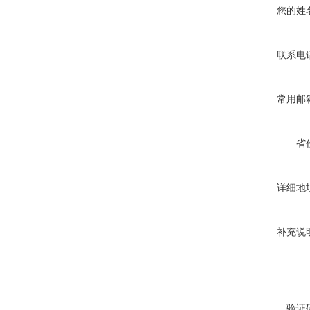
您的姓
联系电
常用邮
省
详细地
补充说
验证