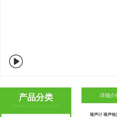
产品分类
详细介
PRODUCT CLASSIFICATION
噪声计 噪声检