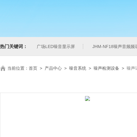
热门关键词：
广场LED噪音显示屏
JHM-NF18噪声音频
当前位置：
首页
>
产品中心
>
噪音系统
>
噪声检测设备
>
噪声