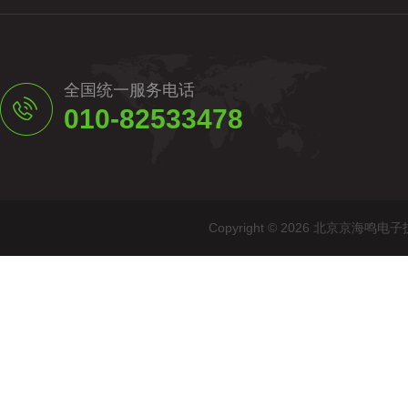
全国统一服务电话
010-82533478
Copyright © 2026 北京京