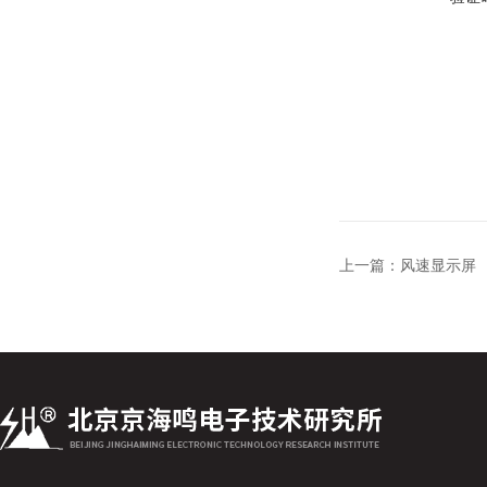
上一篇：
风速显示屏