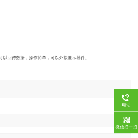
），可以回传数据，操作简单，可以外接显示器件。
电话
微信扫一扫