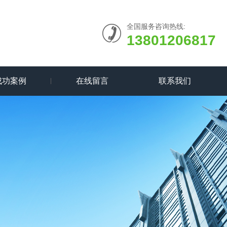
全国服务咨询热线:
13801206817
成功案例
在线留言
联系我们