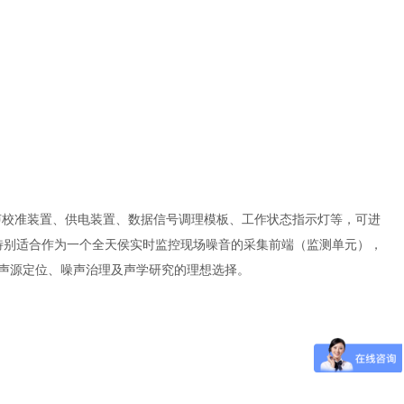
声校准装置、供电装置、数据信号调理模板、工作状态指示灯等，可进
数据。特别适合作为一个全天侯实时监控现场噪音的采集前端（监测单元），
析、声源定位、噪声治理及声学研究的理想选择。