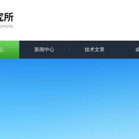
心
新闻中心
技术文章