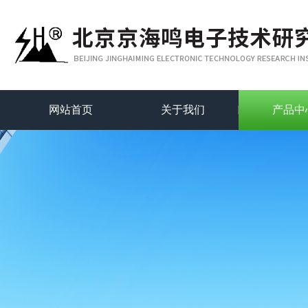
网站首页
关于我们
产品中