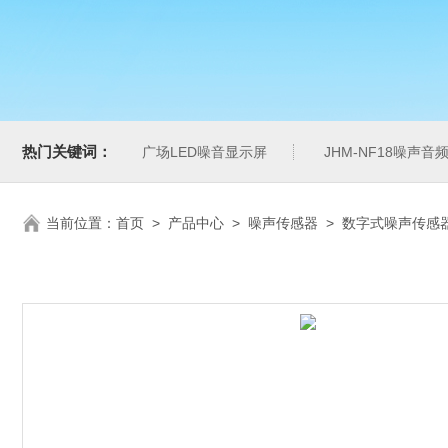
热门关键词：
广场LED噪音显示屏
JHM-NF18噪声
当前位置：
首页
>
产品中心
>
噪声传感器
>
数字式噪声传感