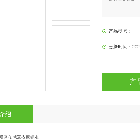
产品型号：
更新时间：
202
产
介绍
噪音传感器依据标准：