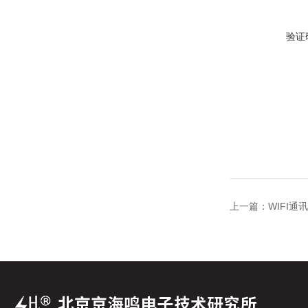
验证
上一篇：
WIFI