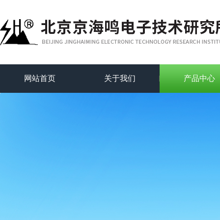
网站首页
关于我们
产品中心