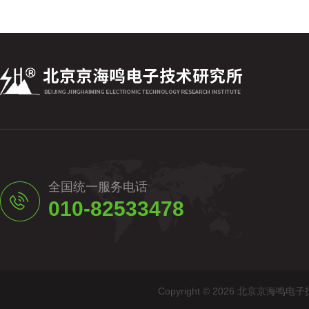
全国统一服务电话
010-82533478
Copyright © 2026 北京京