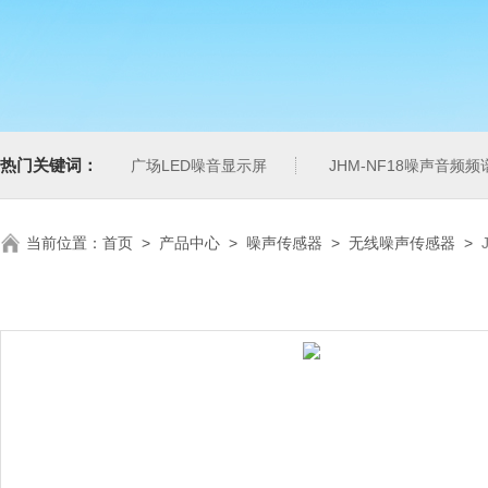
热门关键词：
广场LED噪音显示屏
JHM-NF18噪声音频
当前位置：
首页
>
产品中心
>
噪声传感器
>
无线噪声传感器
>