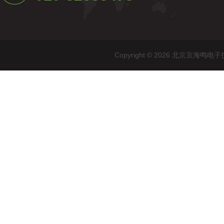
Copyright © 2026 北京京