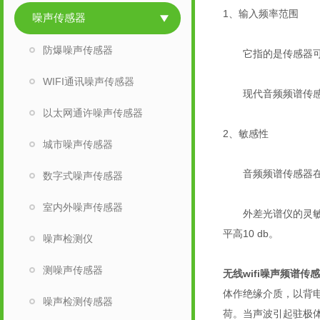
1、输入频率范围
噪声传感器
防爆噪声传感器
它指的是传感器可以
WIFI通讯噪声传感器
现代音频频谱传感器的
以太网通许噪声传感器
2、敏感性
城市噪声传感器
音频频谱传感器在给定
数字式噪声传感器
室内外噪声传感器
外差光谱仪的灵敏度
平高10 db。
噪声检测仪
测噪声传感器
无线wifi噪声频谱传
体作绝缘介质，以背
噪声检测传感器
荷。当声波引起驻极