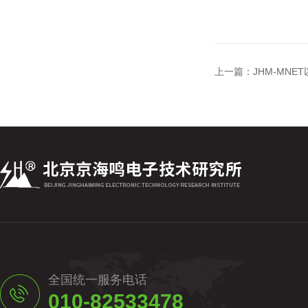
上一篇：
JHM-MN
全国统一服务电话
010-82533478