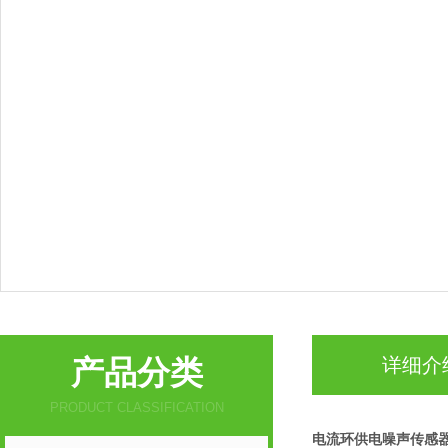
产品分类
详细介
PRODUCT CLASSIFICATION
电流环供电噪声传感