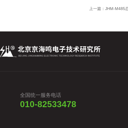
上一篇：
JHM-M48
全国统一服务电话
010-82533478