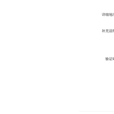
详细地
补充说
验证