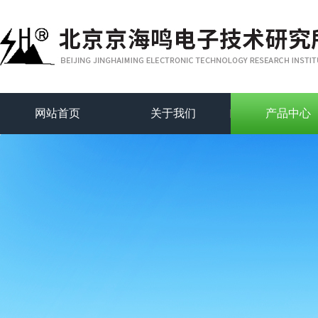
网站首页
关于我们
产品中心