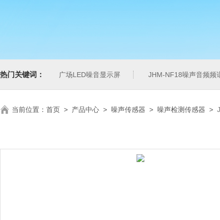
热门关键词：
广场LED噪音显示屏
JHM-NF18噪声音频
当前位置：
首页
>
产品中心
>
噪声传感器
>
噪声检测传感器
>