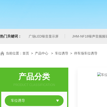
热门关键词：
广场LED噪音显示屏
JHM-NF18噪声音频
当前位置：
首页
>
产品中心
>
车位诱导
>
停车场车位诱导
产品分类
PRODUCT CLASSIFICATION
车位诱导