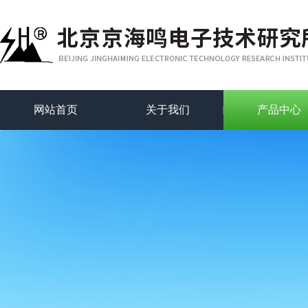
网站首页
关于我们
产品中心