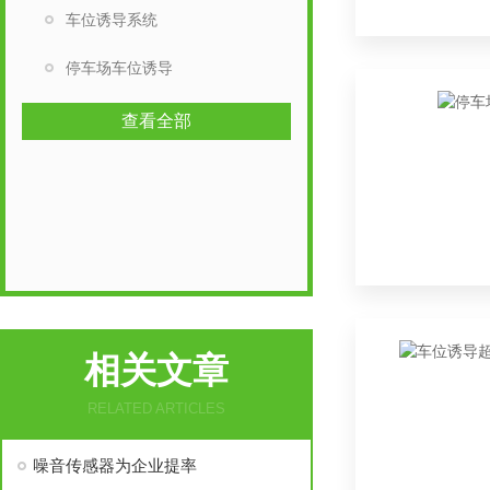
车位诱导系统
停车场车位诱导
查看全部
相关文章
RELATED ARTICLES
噪音传感器为企业提率