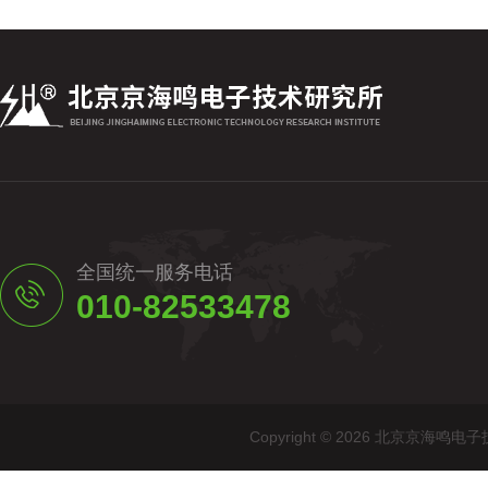
全国统一服务电话
010-82533478
Copyright © 2026 北京京