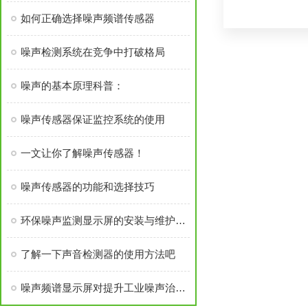
如何正确选择噪声频谱传感器
噪声检测系统在竞争中打破格局
噪声的基本原理科普：
噪声传感器保证监控系统的使用
一文让你了解噪声传感器！
噪声传感器的功能和选择技巧
环保噪声监测显示屏的安装与维护指南
了解一下声音检测器的使用方法吧
噪声频谱显示屏对提升工业噪声治理效率的影响